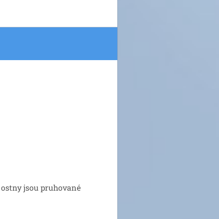
 ostny jsou pruhované