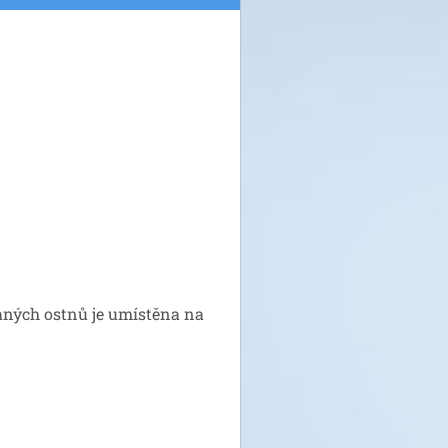
vaných ostnů je umístěna na