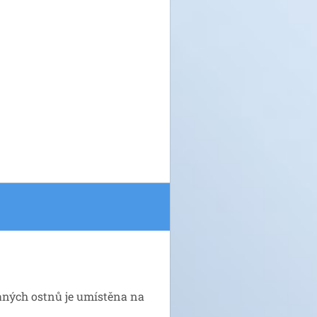
vaných ostnů je umístěna na