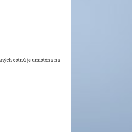
vaných ostnů je umístěna na