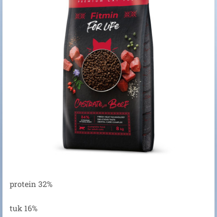
protein 32%
tuk 16%