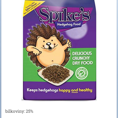
bílkoviny: 25%